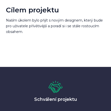
Cílem projektu
Naším úkolem bylo přijít s novým designem, který bude
pro uživatele přívětivější a poradí si i se stále rostoucím
obsahem.
Schválení projektu