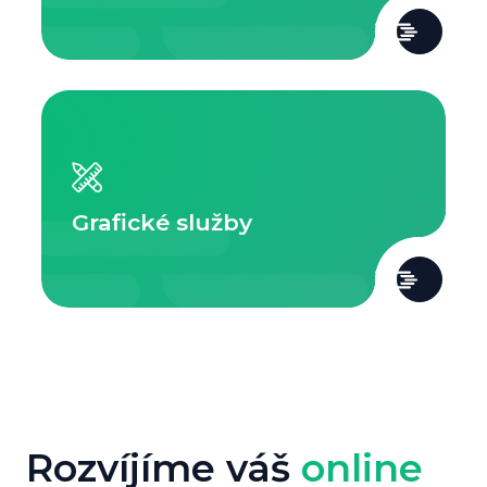
Grafické služby
Rozvíjíme váš
online