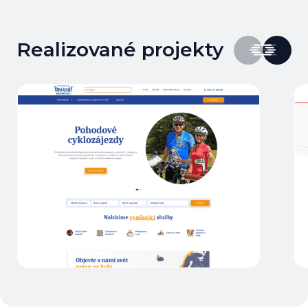
Realizované projekty