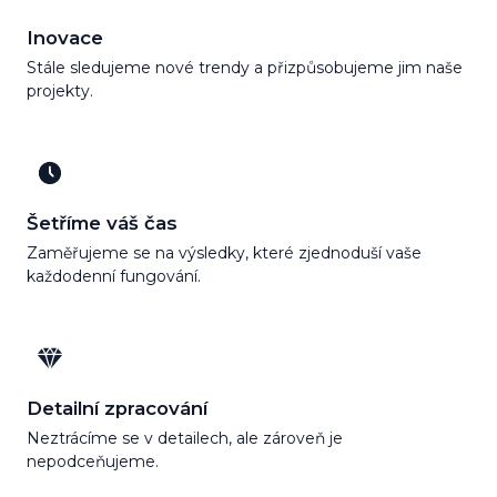
Inovace
Stále sledujeme nové trendy a přizpůsobujeme jim naše
projekty.
Šetříme váš čas
Zaměřujeme se na výsledky, které zjednoduší vaše
každodenní fungování.
Detailní zpracování
Neztrácíme se v detailech, ale zároveň je
nepodceňujeme.