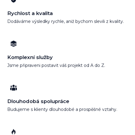
Rychlost a kvalita
Dodáváme výsledky rychle, aniž bychom slevili z kvality.
Komplexní služby
Jsme připraveni postavit váš projekt od A do Z.
Dlouhodobá spolupráce
Budujeme s klienty dlouhodobé a prospěšné vztahy.