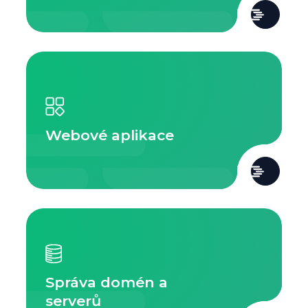
Webové aplikace
Správa domén a
serverů