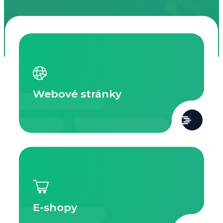
Webové stránky
E-shopy