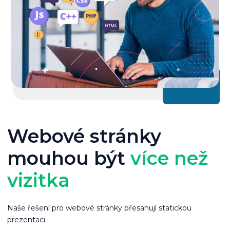
Webové stránky
mouhou být
více než
vizitka
Naše řešení pro webové stránky přesahují statickou
prezentaci.