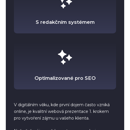
S redakčním systémem
Optimalizované pro SEO
V digitálním věku, kde první dojem často vzniká
online, je kvalitní webová prezentace 1. krokem
pro vytvoření zájmu u vašeho klienta.