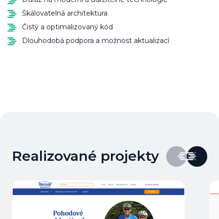
Škálovatelná architektura
Čistý a optimalizovaný kód
Dlouhodobá podpora a možnost aktualizací
Realizované projekty