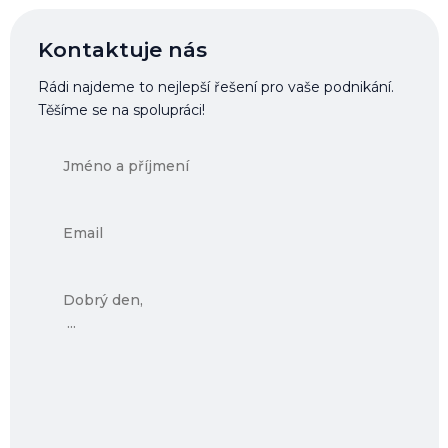
Kontaktuje nás
Rádi najdeme to nejlepší řešení pro vaše podnikání.
Těšíme se na spolupráci!