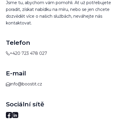
Jsme tu, abychom vám pomohli. Ať už potřebujete
poradit, získat nabídku na míru, nebo se jen chcete
dozvědět více o našich službách, neváhejte nás
kontaktovat.
Telefon
+420 723 478 027
E-mail
info@boostit.cz
Sociální sítě