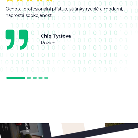
Ochota, profesionální přístup, stránky rychlé a moderní,
naprostá spokojenost.
Chiq Tyršova
Pozice